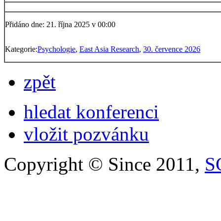
Přidáno dne: 21. října 2025 v 00:00
Kategorie:
Psychologie
,
East Asia Research
,
30. července 2026
zpět
hledat konferenci
vložit pozvánku
Copyright © Since 2011,
S