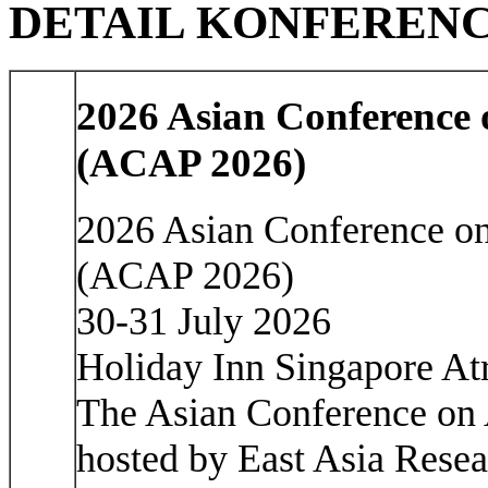
DETAIL KONFEREN
2026 Asian Conference 
(ACAP 2026)
2026 Asian Conference o
(ACAP 2026)
30-31 July 2026
Holiday Inn Singapore At
The Asian Conference on
hosted by East Asia Resea