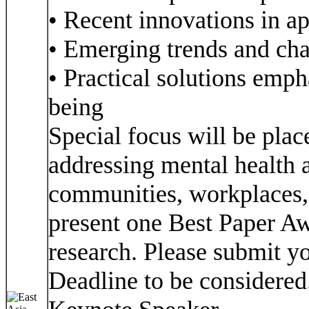
• Recent innovations in a
• Emerging trends and cha
• Practical solutions emph
being
Special focus will be plac
addressing mental health 
communities, workplaces,
present one Best Paper Aw
research. Please submit y
Deadline to be considered