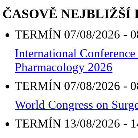
ČASOVĚ NEJBLIŽŠÍ
TERMÍN 07/08/2026 - 0
International Conference
Pharmacology 2026
TERMÍN 07/08/2026 - 0
World Congress on Surge
TERMÍN 13/08/2026 - 1