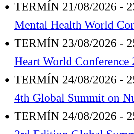
TERMÍN 21/08/2026 - 2
Mental Health World Co
TERMÍN 23/08/2026 - 2
Heart World Conference
TERMÍN 24/08/2026 - 2
4th Global Summit on Nu
TERMÍN 24/08/2026 - 2