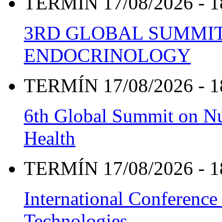
TERMÍN 17/08/2026 - 1
3RD GLOBAL SUMMIT
ENDOCRINOLOGY
TERMÍN 17/08/2026 - 1
6th Global Summit on Nu
Health
TERMÍN 17/08/2026 - 1
International Conference
Technologies