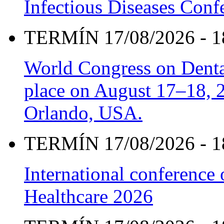
Infectious Diseases Con
TERMÍN 17/08/2026 - 1
World Congress on Denta
place on August 17–18, 20
Orlando, USA.
TERMÍN 17/08/2026 - 1
International conference
Healthcare 2026