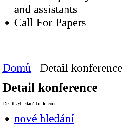
and assistants
Call For Papers
Domů
Detail konference
Detail konference
Detail vyhledané konference:
nové hledání