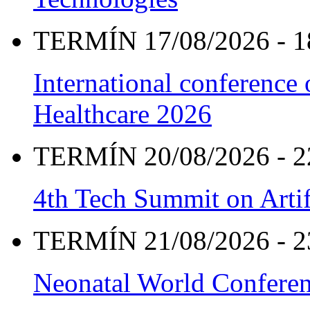
TERMÍN 17/08/2026 - 1
International conference
Healthcare 2026
TERMÍN 20/08/2026 - 2
4th Tech Summit on Artif
TERMÍN 21/08/2026 - 2
Neonatal World Confere