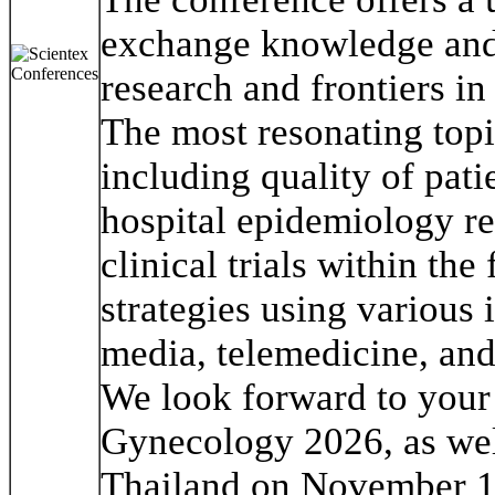
exchange knowledge and
research and frontiers i
The most resonating topi
including quality of pat
hospital epidemiology re
clinical trials within th
strategies using various 
media, telemedicine, and
We look forward to your 
Gynecology 2026, as we
Thailand on November 1