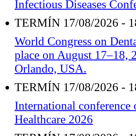
Infectious Diseases Con
TERMÍN 17/08/2026 - 1
World Congress on Denta
place on August 17–18, 20
Orlando, USA.
TERMÍN 17/08/2026 - 1
International conference
Healthcare 2026