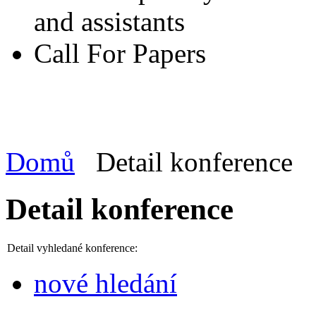
and assistants
Call For Papers
Domů
Detail konference
Detail konference
Detail vyhledané konference:
nové hledání