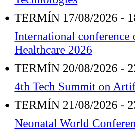
TERMÍN 17/08/2026 - 1
International conference
Healthcare 2026
TERMÍN 20/08/2026 - 2
4th Tech Summit on Artif
TERMÍN 21/08/2026 - 2
Neonatal World Confere