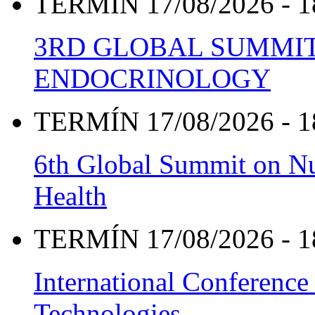
TERMÍN 17/08/2026 - 1
3RD GLOBAL SUMMIT
ENDOCRINOLOGY
TERMÍN 17/08/2026 - 1
6th Global Summit on Nu
Health
TERMÍN 17/08/2026 - 1
International Conference
Technologies