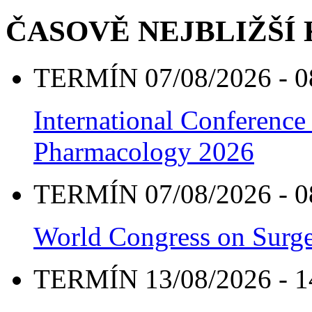
ČASOVĚ NEJBLIŽŠÍ
TERMÍN 07/08/2026 - 0
International Conference
Pharmacology 2026
TERMÍN 07/08/2026 - 0
World Congress on Surge
TERMÍN 13/08/2026 - 1