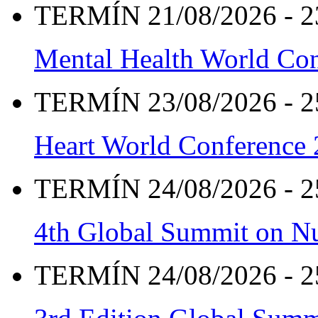
TERMÍN 21/08/2026 - 2
Mental Health World Co
TERMÍN 23/08/2026 - 2
Heart World Conference
TERMÍN 24/08/2026 - 2
4th Global Summit on Nu
TERMÍN 24/08/2026 - 2