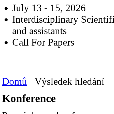
July 13 - 15, 2026
Interdisciplinary Scienti
and assistants
Call For Papers
Domů
Výsledek hledání
Konference