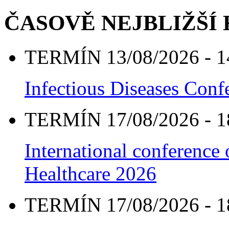
ČASOVĚ NEJBLIŽŠÍ
TERMÍN 13/08/2026 - 1
Infectious Diseases Con
TERMÍN 17/08/2026 - 1
International conference
Healthcare 2026
TERMÍN 17/08/2026 - 1