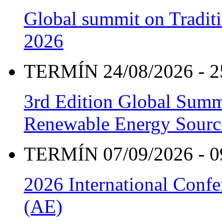
Global summit on Traditi
2026
TERMÍN 24/08/2026 - 2
3rd Edition Global Sum
Renewable Energy Sourc
TERMÍN 07/09/2026 - 0
2026 International Confe
(AE)