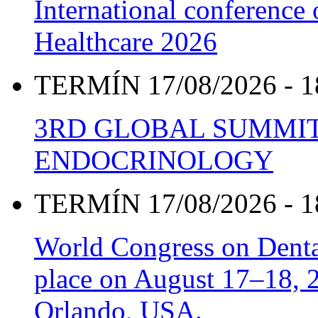
International conference
Healthcare 2026
TERMÍN 17/08/2026 - 1
3RD GLOBAL SUMMIT
ENDOCRINOLOGY
TERMÍN 17/08/2026 - 1
World Congress on Denta
place on August 17–18, 20
Orlando, USA.