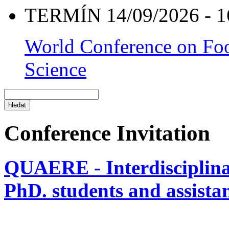
TERMÍN 14/09/2026 - 1
World Conference on Foo
Science
Conference Invitation
QUAERE - Interdisciplinar
PhD. students and assistan