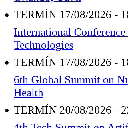
TERMÍN 17/08/2026 - 1
International Conference
Technologies
TERMÍN 17/08/2026 - 1
6th Global Summit on Nu
Health
TERMÍN 20/08/2026 - 2
4th Tech Summit on Artif