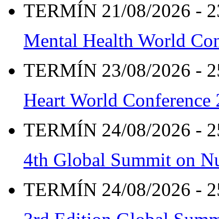
TERMÍN 21/08/2026 - 2
Mental Health World Co
TERMÍN 23/08/2026 - 2
Heart World Conference
TERMÍN 24/08/2026 - 2
4th Global Summit on Nu
TERMÍN 24/08/2026 - 2