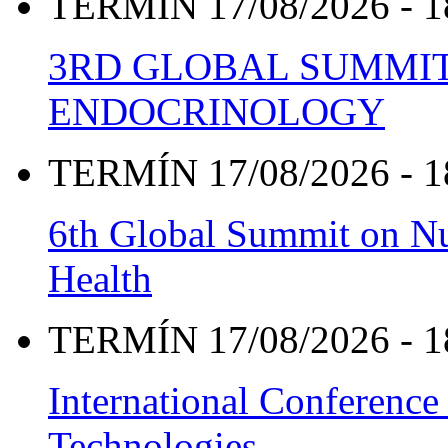
TERMÍN 17/08/2026 - 1
3RD GLOBAL SUMMIT
ENDOCRINOLOGY
TERMÍN 17/08/2026 - 1
6th Global Summit on Nu
Health
TERMÍN 17/08/2026 - 1
International Conference
Technologies