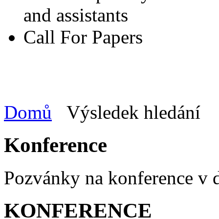
and assistants
Call For Papers
Domů
Výsledek hledání
Konference
Pozvánky na konference v
KONFERENCE