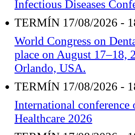
Infectious Diseases Con
TERMÍN 17/08/2026 - 1
World Congress on Denta
place on August 17–18, 20
Orlando, USA.
TERMÍN 17/08/2026 - 1
International conference
Healthcare 2026