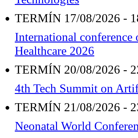
TERMÍN 17/08/2026 - 1
International conference
Healthcare 2026
TERMÍN 20/08/2026 - 2
4th Tech Summit on Artif
TERMÍN 21/08/2026 - 2
Neonatal World Confere