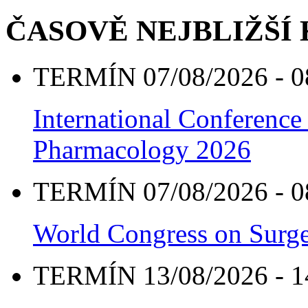
ČASOVĚ NEJBLIŽŠÍ
TERMÍN 07/08/2026 - 0
International Conference
Pharmacology 2026
TERMÍN 07/08/2026 - 0
World Congress on Surge
TERMÍN 13/08/2026 - 1