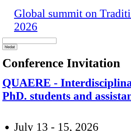
Global summit on Traditi
2026
Conference Invitation
QUAERE - Interdisciplinar
PhD. students and assistan
July 13 - 15, 2026