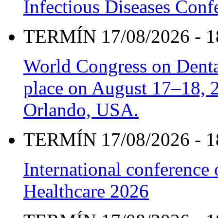
Infectious Diseases Con
TERMÍN 17/08/2026 - 1
World Congress on Denta
place on August 17–18, 20
Orlando, USA.
TERMÍN 17/08/2026 - 1
International conference
Healthcare 2026