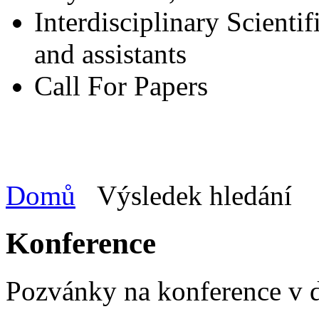
Interdisciplinary Scienti
and assistants
Call For Papers
Domů
Výsledek hledání
Konference
Pozvánky na konference v