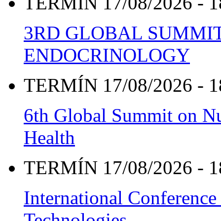
TERMÍN 17/08/2026 - 1
3RD GLOBAL SUMMIT
ENDOCRINOLOGY
TERMÍN 17/08/2026 - 1
6th Global Summit on Nu
Health
TERMÍN 17/08/2026 - 1
International Conference
Technologies