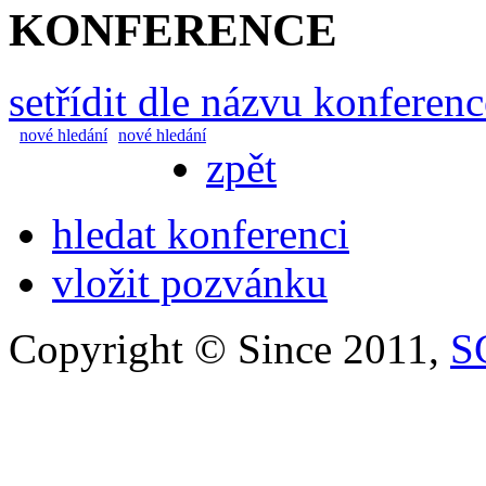
KONFERENCE
setřídit dle názvu konferenc
nové hledání
nové hledání
zpět
hledat konferenci
vložit pozvánku
Copyright © Since 2011,
S