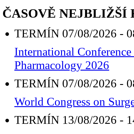
ČASOVĚ NEJBLIŽŠÍ
TERMÍN 07/08/2026 - 0
International Conference
Pharmacology 2026
TERMÍN 07/08/2026 - 0
World Congress on Surge
TERMÍN 13/08/2026 - 1