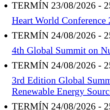
TERMÍN 23/08/2026 - 2
Heart World Conference
TERMÍN 24/08/2026 - 2
4th Global Summit on Nu
TERMÍN 24/08/2026 - 2
3rd Edition Global Sum
Renewable Energy Sourc
TERMÍN 24/08/2026 - 2