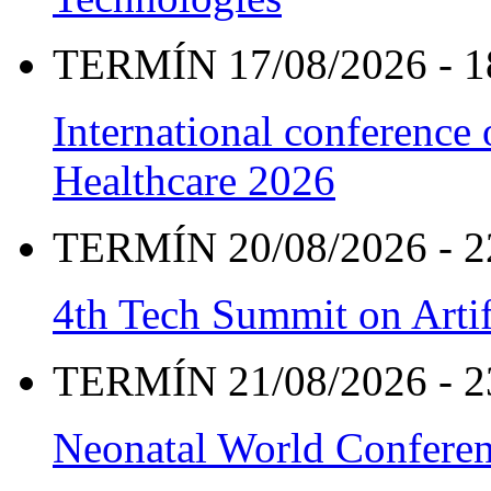
TERMÍN 17/08/2026 - 1
International conference
Healthcare 2026
TERMÍN 20/08/2026 - 2
4th Tech Summit on Artif
TERMÍN 21/08/2026 - 2
Neonatal World Confere