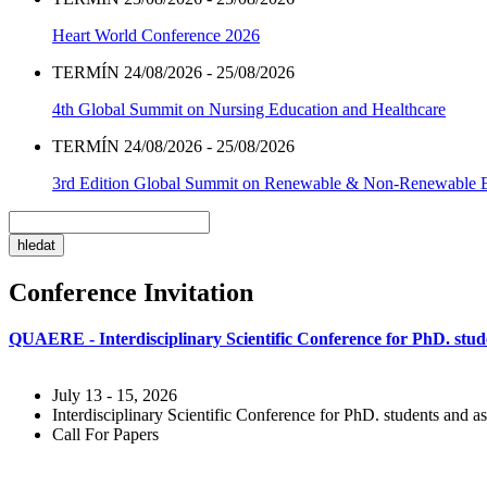
Heart World Conference 2026
TERMÍN 24/08/2026 - 25/08/2026
4th Global Summit on Nursing Education and Healthcare
TERMÍN 24/08/2026 - 25/08/2026
3rd Edition Global Summit on Renewable & Non-Renewable 
Conference Invitation
QUAERE - Interdisciplinary Scientific Conference for PhD. stude
July 13 - 15, 2026
Interdisciplinary Scientific Conference for PhD. students and as
Call For Papers