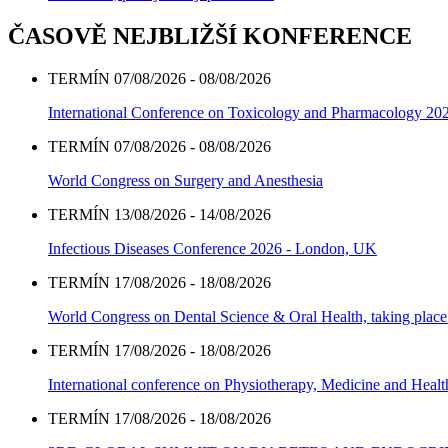
ČASOVĚ NEJBLIŽŠÍ KONFERENCE
TERMÍN 07/08/2026 - 08/08/2026
International Conference on Toxicology and Pharmacology 20
TERMÍN 07/08/2026 - 08/08/2026
World Congress on Surgery and Anesthesia
TERMÍN 13/08/2026 - 14/08/2026
Infectious Diseases Conference 2026 - London, UK
TERMÍN 17/08/2026 - 18/08/2026
World Congress on Dental Science & Oral Health, taking place 
TERMÍN 17/08/2026 - 18/08/2026
International conference on Physiotherapy, Medicine and Heal
TERMÍN 17/08/2026 - 18/08/2026