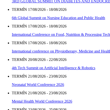
3RD GLOBAL SUMMIT ON DIABETES AND ENDOCR
TERMÍN 17/08/2026 - 18/08/2026
6th Global Summit on Nursing Education and Public Health
TERMÍN 17/08/2026 - 18/08/2026
International Conference on Food, Nutrition & Processing Tec
TERMÍN 17/08/2026 - 18/08/2026
International conference on Physiotherapy, Medicine and Heal
TERMÍN 20/08/2026 - 22/08/2026
4th Tech Summit on Artificial Intelligence & Robotics
TERMÍN 21/08/2026 - 23/08/2026
Neonatal World Conference 2026
TERMÍN 21/08/2026 - 23/08/2026
Mental Health World Conference 2026
TERMÍN 23/08/2026 - 25/08/2026