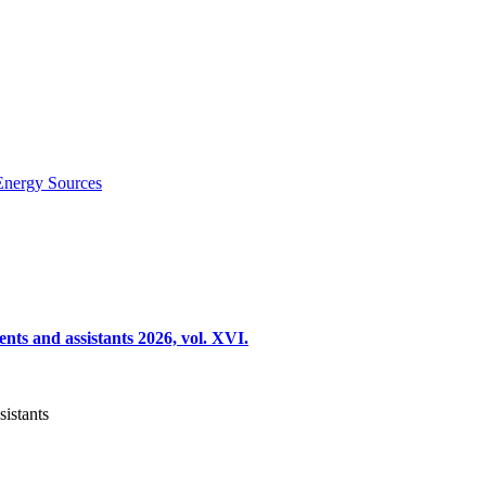
Energy Sources
nts and assistants 2026, vol. XVI.
sistants