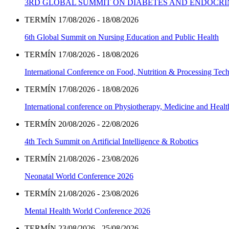
3RD GLOBAL SUMMIT ON DIABETES AND ENDOCR
TERMÍN 17/08/2026 - 18/08/2026
6th Global Summit on Nursing Education and Public Health
TERMÍN 17/08/2026 - 18/08/2026
International Conference on Food, Nutrition & Processing Tec
TERMÍN 17/08/2026 - 18/08/2026
International conference on Physiotherapy, Medicine and Heal
TERMÍN 20/08/2026 - 22/08/2026
4th Tech Summit on Artificial Intelligence & Robotics
TERMÍN 21/08/2026 - 23/08/2026
Neonatal World Conference 2026
TERMÍN 21/08/2026 - 23/08/2026
Mental Health World Conference 2026
TERMÍN 23/08/2026 - 25/08/2026