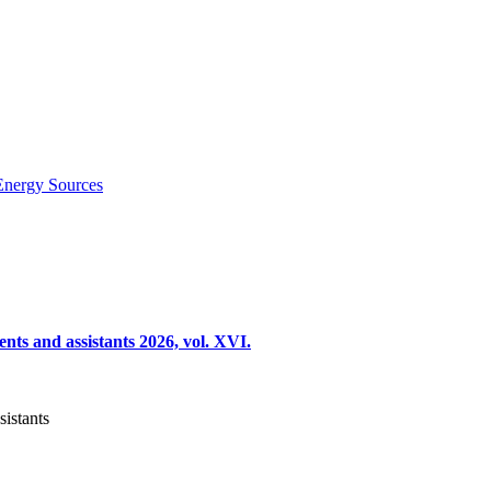
Energy Sources
nts and assistants 2026, vol. XVI.
sistants