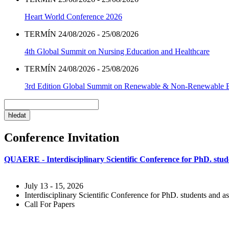
Heart World Conference 2026
TERMÍN 24/08/2026 - 25/08/2026
4th Global Summit on Nursing Education and Healthcare
TERMÍN 24/08/2026 - 25/08/2026
3rd Edition Global Summit on Renewable & Non-Renewable 
Conference Invitation
QUAERE - Interdisciplinary Scientific Conference for PhD. stude
July 13 - 15, 2026
Interdisciplinary Scientific Conference for PhD. students and as
Call For Papers