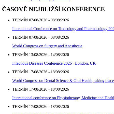
ČASOVĚ NEJBLIŽŠÍ KONFERENCE
TERMÍN 07/08/2026 - 08/08/2026
International Conference on Toxicology and Pharmacology 20
TERMÍN 07/08/2026 - 08/08/2026
World Congress on Surgery and Anesthesia
TERMÍN 13/08/2026 - 14/08/2026
Infectious Diseases Conference 2026 - London, UK
TERMÍN 17/08/2026 - 18/08/2026
World Congress on Dental Science & Oral Health, taking place 
TERMÍN 17/08/2026 - 18/08/2026
International conference on Physiotherapy, Medicine and Heal
TERMÍN 17/08/2026 - 18/08/2026