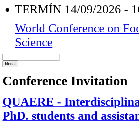
TERMÍN 14/09/2026 - 1
World Conference on Foo
Science
Conference Invitation
QUAERE - Interdisciplinar
PhD. students and assistan