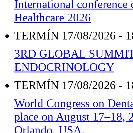
International conference
Healthcare 2026
TERMÍN 17/08/2026 - 1
3RD GLOBAL SUMMIT
ENDOCRINOLOGY
TERMÍN 17/08/2026 - 1
World Congress on Denta
place on August 17–18, 20
Orlando, USA.