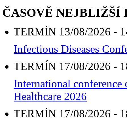
ČASOVĚ NEJBLIŽŠÍ
TERMÍN 13/08/2026 - 1
Infectious Diseases Con
TERMÍN 17/08/2026 - 1
International conference
Healthcare 2026
TERMÍN 17/08/2026 - 1