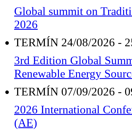
Global summit on Traditi
2026
TERMÍN 24/08/2026 - 2
3rd Edition Global Sum
Renewable Energy Sourc
TERMÍN 07/09/2026 - 0
2026 International Confe
(AE)