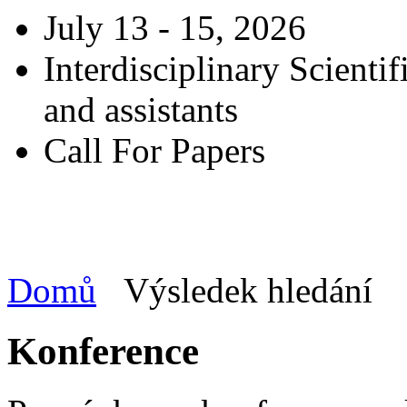
July 13 - 15, 2026
Interdisciplinary Scienti
and assistants
Call For Papers
Domů
Výsledek hledání
Konference