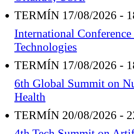
TERMÍN 17/08/2026 - 1
International Conference
Technologies
TERMÍN 17/08/2026 - 1
6th Global Summit on Nu
Health
TERMÍN 20/08/2026 - 2
4th Tech Summit on Artif