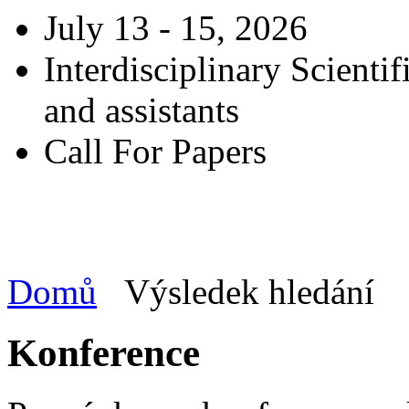
July 13 - 15, 2026
Interdisciplinary Scienti
and assistants
Call For Papers
Domů
Výsledek hledání
Konference