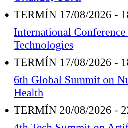
TERMÍN 17/08/2026 - 1
International Conference
Technologies
TERMÍN 17/08/2026 - 1
6th Global Summit on Nu
Health
TERMÍN 20/08/2026 - 2
4th Tech Summit on Artif