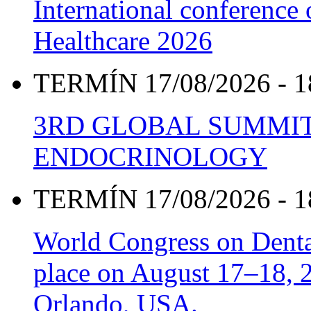
International conference
Healthcare 2026
TERMÍN 17/08/2026 - 1
3RD GLOBAL SUMMIT
ENDOCRINOLOGY
TERMÍN 17/08/2026 - 1
World Congress on Denta
place on August 17–18, 20
Orlando, USA.