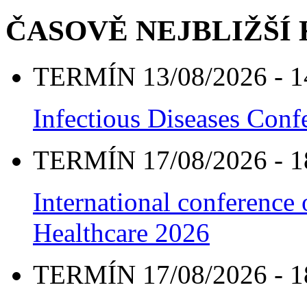
ČASOVĚ NEJBLIŽŠÍ
TERMÍN 13/08/2026 - 1
Infectious Diseases Con
TERMÍN 17/08/2026 - 1
International conference
Healthcare 2026
TERMÍN 17/08/2026 - 1