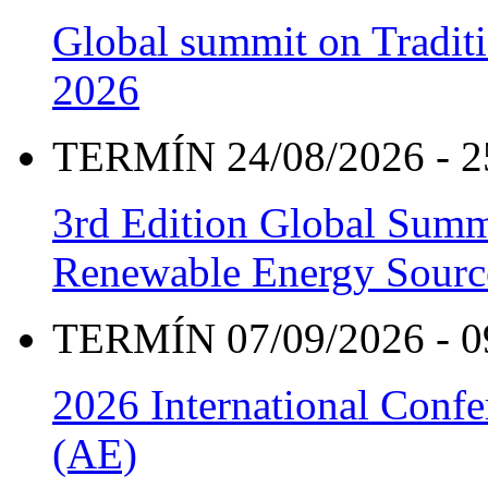
Global summit on Traditi
2026
TERMÍN 24/08/2026 - 2
3rd Edition Global Sum
Renewable Energy Sourc
TERMÍN 07/09/2026 - 0
2026 International Confe
(AE)