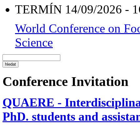
TERMÍN 14/09/2026 - 1
World Conference on Foo
Science
Conference Invitation
QUAERE - Interdisciplinar
PhD. students and assistan