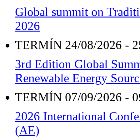
Global summit on Traditi
2026
TERMÍN 24/08/2026 - 2
3rd Edition Global Sum
Renewable Energy Sourc
TERMÍN 07/09/2026 - 0
2026 International Confe
(AE)