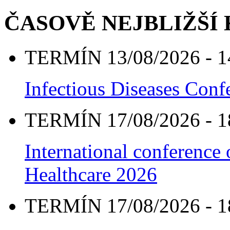
ČASOVĚ NEJBLIŽŠÍ
TERMÍN 13/08/2026 - 1
Infectious Diseases Con
TERMÍN 17/08/2026 - 1
International conference
Healthcare 2026
TERMÍN 17/08/2026 - 1