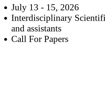
July 13 - 15, 2026
Interdisciplinary Scienti
and assistants
Call For Papers