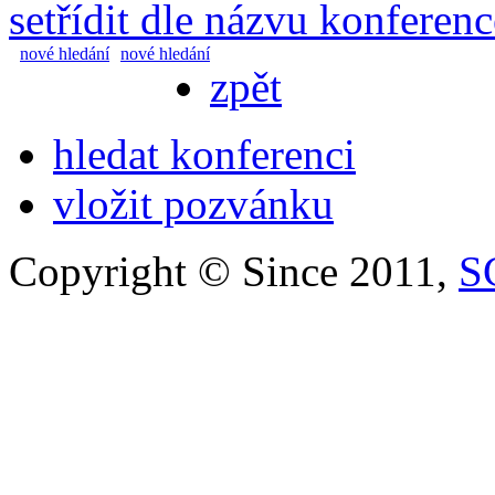
setřídit dle názvu konferenc
nové hledání
nové hledání
zpět
hledat konferenci
vložit pozvánku
Copyright © Since 2011,
S