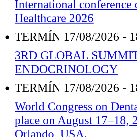
International conference
Healthcare 2026
TERMÍN 17/08/2026 - 1
3RD GLOBAL SUMMIT
ENDOCRINOLOGY
TERMÍN 17/08/2026 - 1
World Congress on Denta
place on August 17–18, 20
Orlando, USA.