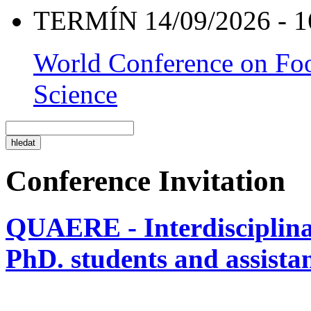
TERMÍN 14/09/2026 - 1
World Conference on Foo
Science
Conference Invitation
QUAERE - Interdisciplinar
PhD. students and assistan