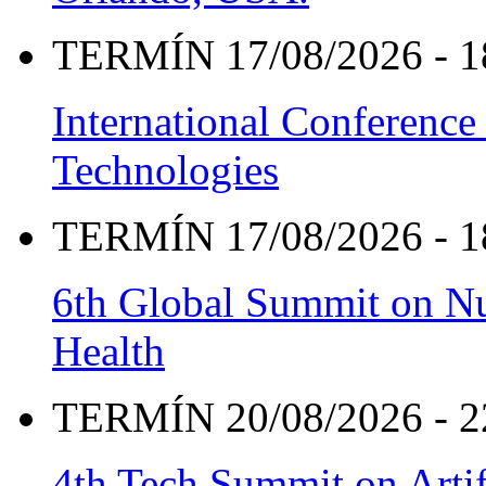
TERMÍN 17/08/2026 - 1
International Conference
Technologies
TERMÍN 17/08/2026 - 1
6th Global Summit on Nu
Health
TERMÍN 20/08/2026 - 2
4th Tech Summit on Artif