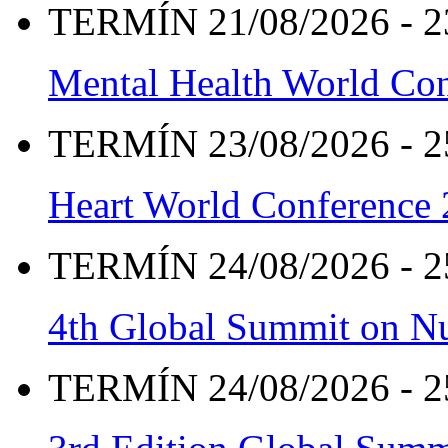
TERMÍN 21/08/2026 - 2
Mental Health World Co
TERMÍN 23/08/2026 - 2
Heart World Conference
TERMÍN 24/08/2026 - 2
4th Global Summit on Nu
TERMÍN 24/08/2026 - 2