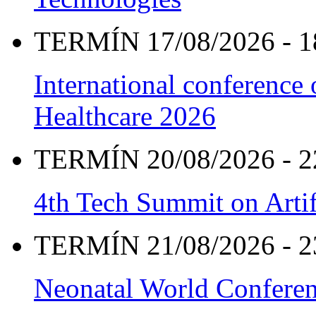
TERMÍN 17/08/2026 - 1
International conference
Healthcare 2026
TERMÍN 20/08/2026 - 2
4th Tech Summit on Artif
TERMÍN 21/08/2026 - 2
Neonatal World Confere