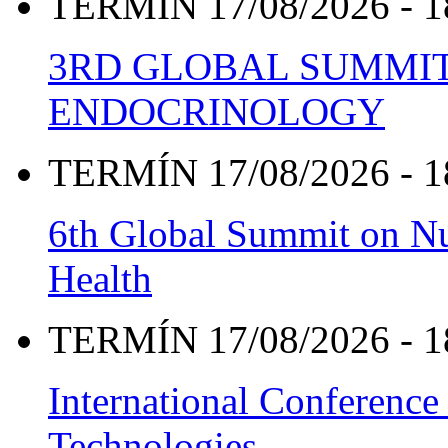
TERMÍN 17/08/2026 - 1
3RD GLOBAL SUMMIT
ENDOCRINOLOGY
TERMÍN 17/08/2026 - 1
6th Global Summit on Nu
Health
TERMÍN 17/08/2026 - 1
International Conference
Technologies