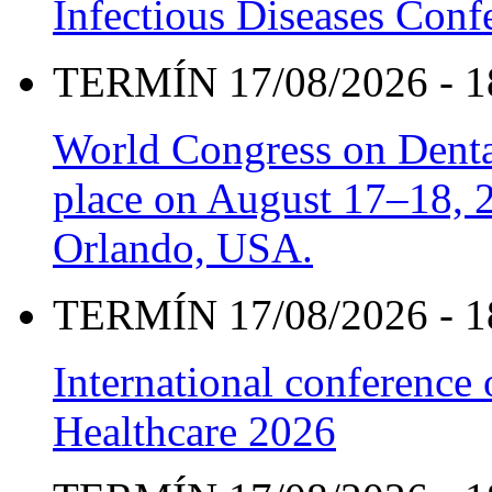
Infectious Diseases Con
TERMÍN 17/08/2026 - 1
World Congress on Denta
place on August 17–18, 20
Orlando, USA.
TERMÍN 17/08/2026 - 1
International conference
Healthcare 2026