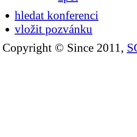
hledat konferenci
vložit pozvánku
Copyright © Since 2011,
S