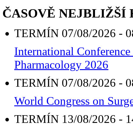
ČASOVĚ NEJBLIŽŠÍ
TERMÍN 07/08/2026 - 0
International Conference
Pharmacology 2026
TERMÍN 07/08/2026 - 0
World Congress on Surge
TERMÍN 13/08/2026 - 1