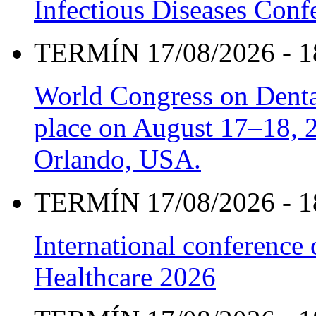
Infectious Diseases Con
TERMÍN 17/08/2026 - 1
World Congress on Denta
place on August 17–18, 20
Orlando, USA.
TERMÍN 17/08/2026 - 1
International conference
Healthcare 2026