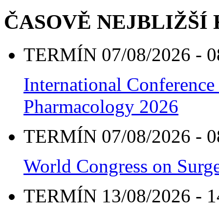
ČASOVĚ NEJBLIŽŠÍ
TERMÍN 07/08/2026 - 0
International Conference
Pharmacology 2026
TERMÍN 07/08/2026 - 0
World Congress on Surge
TERMÍN 13/08/2026 - 1