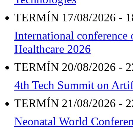
TERMÍN 17/08/2026 - 1
International conference
Healthcare 2026
TERMÍN 20/08/2026 - 2
4th Tech Summit on Artif
TERMÍN 21/08/2026 - 2
Neonatal World Confere