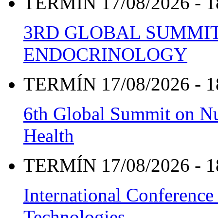
TERMÍN 17/08/2026 - 1
3RD GLOBAL SUMMIT
ENDOCRINOLOGY
TERMÍN 17/08/2026 - 1
6th Global Summit on Nu
Health
TERMÍN 17/08/2026 - 1
International Conference
Technologies