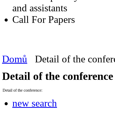
and assistants
Call For Papers
Domů
Detail of the confe
Detail of the conference
Detail of the conference:
new search