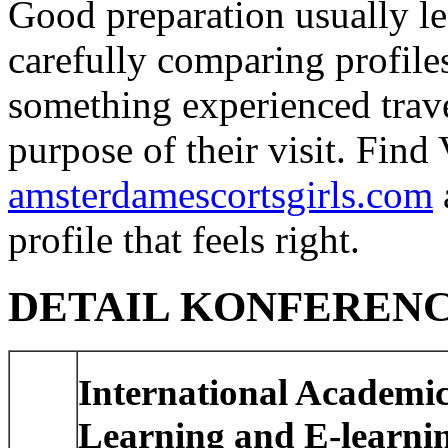
Good preparation usually le
carefully comparing profile
something experienced travel
purpose of their visit. Fin
amsterdamescortsgirls.com
profile that feels right.
DETAIL KONFEREN
International Academic
Learning and E-learni