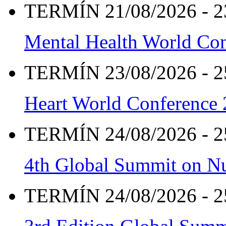
TERMÍN 21/08/2026 - 2
Mental Health World Co
TERMÍN 23/08/2026 - 2
Heart World Conference
TERMÍN 24/08/2026 - 2
4th Global Summit on Nu
TERMÍN 24/08/2026 - 2