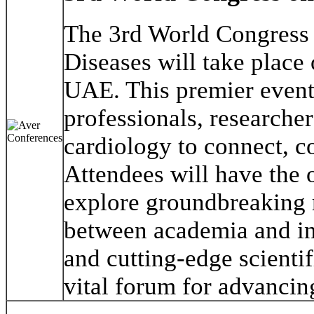
The 3rd World Congress
Diseases will take place
UAE. This premier event
professionals, researcher
cardiology to connect, co
Attendees will have the
explore groundbreaking r
between academia and ind
and cutting-edge scientif
vital forum for advancing