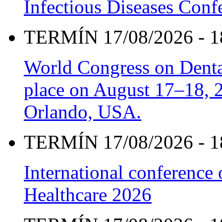
Infectious Diseases Con
TERMÍN 17/08/2026 - 1
World Congress on Denta
place on August 17–18, 20
Orlando, USA.
TERMÍN 17/08/2026 - 1
International conference
Healthcare 2026