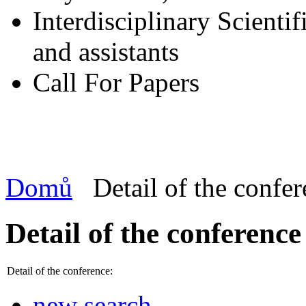
Interdisciplinary Scienti
and assistants
Call For Papers
Domů
Detail of the confe
Detail of the conference
Detail of the conference:
new search