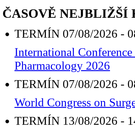
ČASOVĚ NEJBLIŽŠÍ
TERMÍN 07/08/2026 - 0
International Conference
Pharmacology 2026
TERMÍN 07/08/2026 - 0
World Congress on Surge
TERMÍN 13/08/2026 - 1