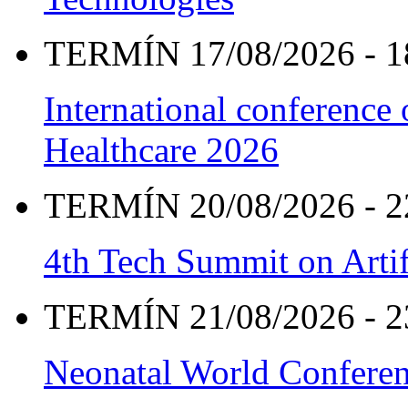
TERMÍN 17/08/2026 - 1
International conference
Healthcare 2026
TERMÍN 20/08/2026 - 2
4th Tech Summit on Artif
TERMÍN 21/08/2026 - 2
Neonatal World Confere