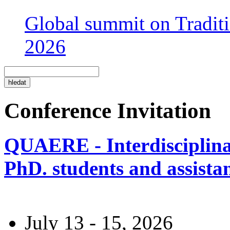
Global summit on Traditi
2026
Conference Invitation
QUAERE - Interdisciplinar
PhD. students and assistan
July 13 - 15, 2026