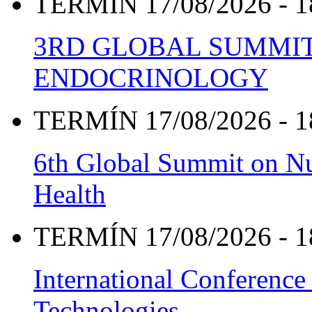
TERMÍN 17/08/2026 - 1
3RD GLOBAL SUMMIT
ENDOCRINOLOGY
TERMÍN 17/08/2026 - 1
6th Global Summit on Nu
Health
TERMÍN 17/08/2026 - 1
International Conference
Technologies