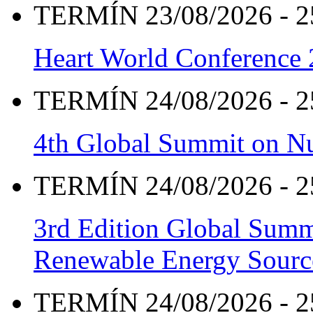
TERMÍN 23/08/2026 - 2
Heart World Conference
TERMÍN 24/08/2026 - 2
4th Global Summit on Nu
TERMÍN 24/08/2026 - 2
3rd Edition Global Sum
Renewable Energy Sourc
TERMÍN 24/08/2026 - 2