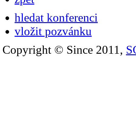
hledat konferenci
vložit pozvánku
Copyright © Since 2011,
S