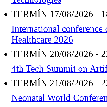
TERMÍN 17/08/2026 - 1
International conference
Healthcare 2026
TERMÍN 20/08/2026 - 2
4th Tech Summit on Artif
TERMÍN 21/08/2026 - 2
Neonatal World Confere