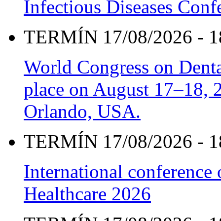
Infectious Diseases Con
TERMÍN 17/08/2026 - 1
World Congress on Denta
place on August 17–18, 20
Orlando, USA.
TERMÍN 17/08/2026 - 1
International conference
Healthcare 2026