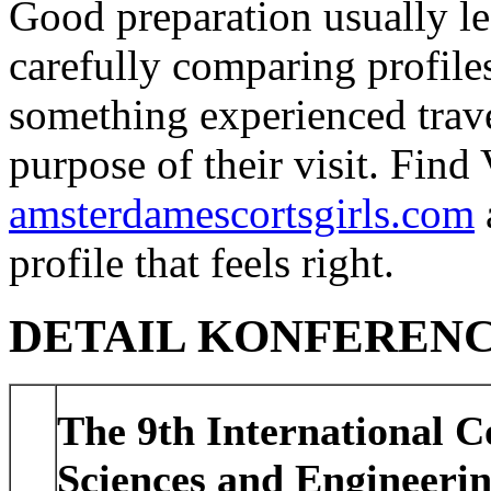
Good preparation usually le
carefully comparing profile
something experienced travel
purpose of their visit. Fin
amsterdamescortsgirls.com
profile that feels right.
DETAIL KONFEREN
The 9th International 
Sciences and Engineeri