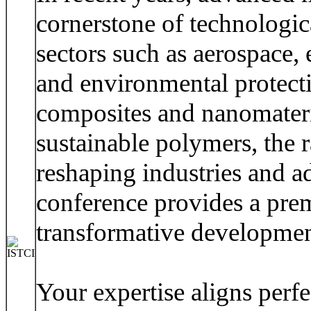
cornerstone of technologic
sectors such as aerospace, 
and environmental protec
composites and nanomateri
sustainable polymers, the r
reshaping industries and a
conference provides a prem
transformative developmen
Your expertise aligns perfe