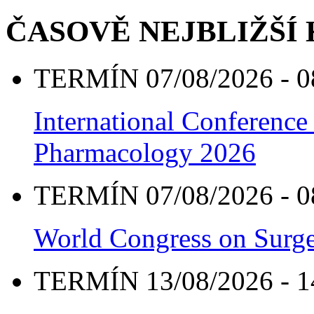
ČASOVĚ NEJBLIŽŠÍ
TERMÍN 07/08/2026 - 0
International Conference
Pharmacology 2026
TERMÍN 07/08/2026 - 0
World Congress on Surge
TERMÍN 13/08/2026 - 1