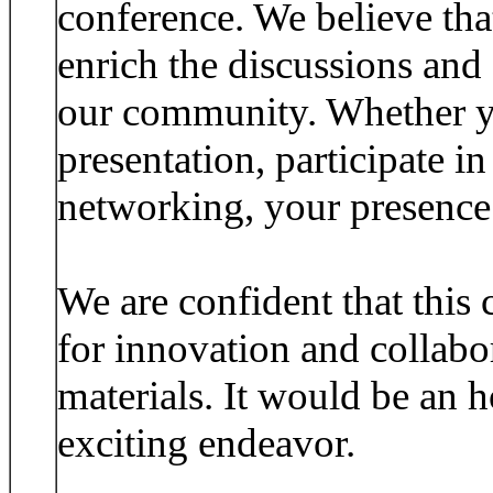
conference. We believe that
enrich the discussions and 
our community. Whether yo
presentation, participate i
networking, your presence 
We are confident that this 
for innovation and collabor
materials. It would be an h
exciting endeavor.