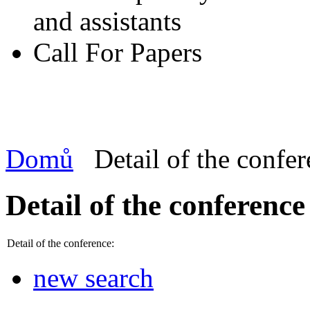
and assistants
Call For Papers
Domů
Detail of the confe
Detail of the conference
Detail of the conference:
new search