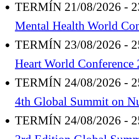
TERMÍN 21/08/2026 - 2
Mental Health World Co
TERMÍN 23/08/2026 - 2
Heart World Conference
TERMÍN 24/08/2026 - 2
4th Global Summit on Nu
TERMÍN 24/08/2026 - 2