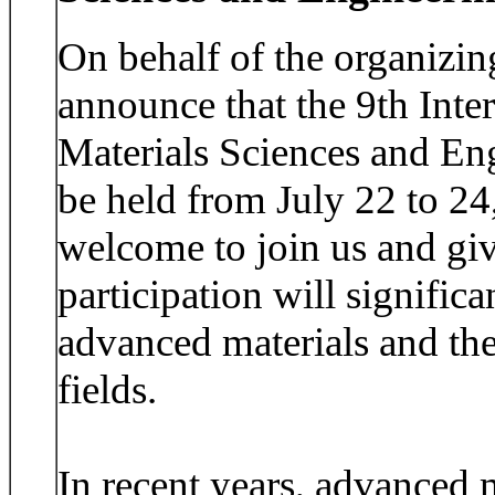
On behalf of the organizin
announce that the 9th Int
Materials Sciences and E
be held from July 22 to 24
welcome to join us and giv
participation will significa
advanced materials and the
fields.
In recent years, advanced 