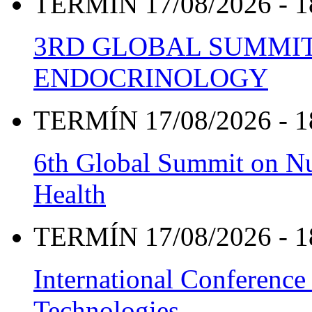
TERMÍN 17/08/2026 - 1
3RD GLOBAL SUMMIT
ENDOCRINOLOGY
TERMÍN 17/08/2026 - 1
6th Global Summit on Nu
Health
TERMÍN 17/08/2026 - 1
International Conference
Technologies