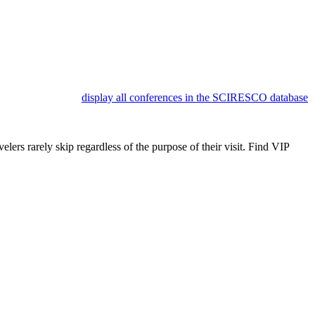
display all conferences in the SCIRESCO database
lers rarely skip regardless of the purpose of their visit. Find VIP