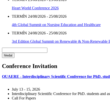
Heart World Conference 2026
TERMÍN 24/08/2026 - 25/08/2026
4th Global Summit on Nursing Education and Healthcare
TERMÍN 24/08/2026 - 25/08/2026
3rd Edition Global Summit on Renewable & Non-Renewable 
Conference Invitation
QUAERE - Interdisciplinary Scientific Conference for PhD. stude
July 13 - 15, 2026
Interdisciplinary Scientific Conference for PhD. students and as
Call For Papers