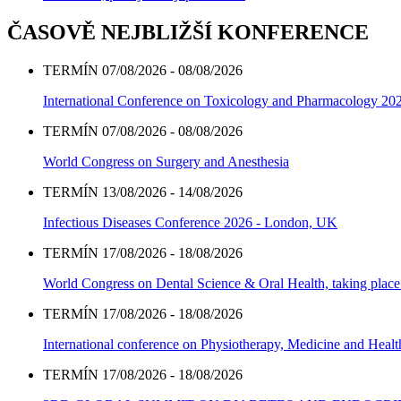
ČASOVĚ NEJBLIŽŠÍ KONFERENCE
TERMÍN 07/08/2026 - 08/08/2026
International Conference on Toxicology and Pharmacology 20
TERMÍN 07/08/2026 - 08/08/2026
World Congress on Surgery and Anesthesia
TERMÍN 13/08/2026 - 14/08/2026
Infectious Diseases Conference 2026 - London, UK
TERMÍN 17/08/2026 - 18/08/2026
World Congress on Dental Science & Oral Health, taking place 
TERMÍN 17/08/2026 - 18/08/2026
International conference on Physiotherapy, Medicine and Heal
TERMÍN 17/08/2026 - 18/08/2026