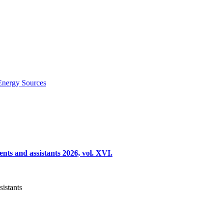
Energy Sources
nts and assistants 2026, vol. XVI.
sistants