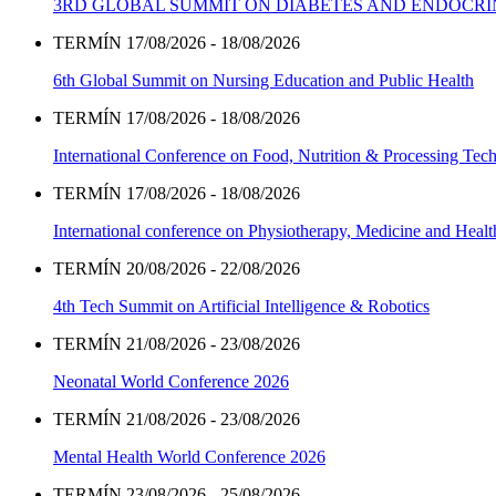
3RD GLOBAL SUMMIT ON DIABETES AND ENDOCR
TERMÍN 17/08/2026 - 18/08/2026
6th Global Summit on Nursing Education and Public Health
TERMÍN 17/08/2026 - 18/08/2026
International Conference on Food, Nutrition & Processing Tec
TERMÍN 17/08/2026 - 18/08/2026
International conference on Physiotherapy, Medicine and Heal
TERMÍN 20/08/2026 - 22/08/2026
4th Tech Summit on Artificial Intelligence & Robotics
TERMÍN 21/08/2026 - 23/08/2026
Neonatal World Conference 2026
TERMÍN 21/08/2026 - 23/08/2026
Mental Health World Conference 2026
TERMÍN 23/08/2026 - 25/08/2026