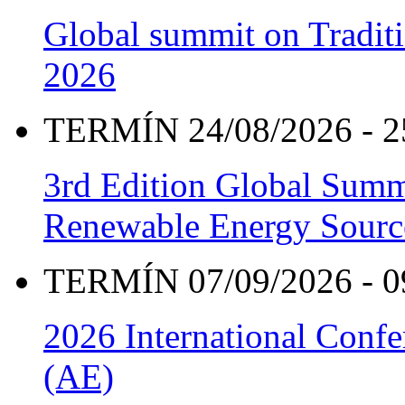
Global summit on Traditi
2026
TERMÍN 24/08/2026 - 2
3rd Edition Global Sum
Renewable Energy Sourc
TERMÍN 07/09/2026 - 0
2026 International Confe
(AE)