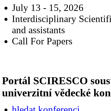
July 13 - 15, 2026
Interdisciplinary Scienti
and assistants
Call For Papers
Portál SCIRESCO sous
univerzitní vědecké kon
hledat konferenci