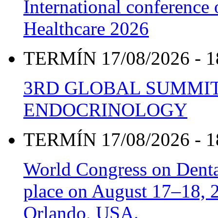
International conference
Healthcare 2026
TERMÍN 17/08/2026 - 1
3RD GLOBAL SUMMIT
ENDOCRINOLOGY
TERMÍN 17/08/2026 - 1
World Congress on Denta
place on August 17–18, 20
Orlando, USA.