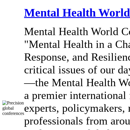
Mental Health World
Mental Health World 
"Mental Health in a Ch
Response, and Resilienc
critical issues of our d
—the Mental Health W
a premier international
experts, policymakers, 
professionals from arou