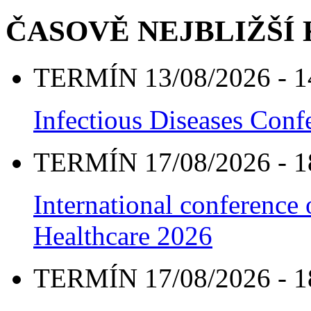
ČASOVĚ NEJBLIŽŠÍ
TERMÍN 13/08/2026 - 1
Infectious Diseases Con
TERMÍN 17/08/2026 - 1
International conference
Healthcare 2026
TERMÍN 17/08/2026 - 1