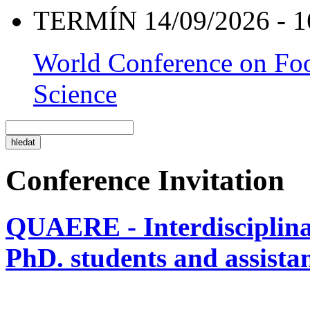
TERMÍN 14/09/2026 - 1
World Conference on Foo
Science
Conference Invitation
QUAERE - Interdisciplinar
PhD. students and assistan