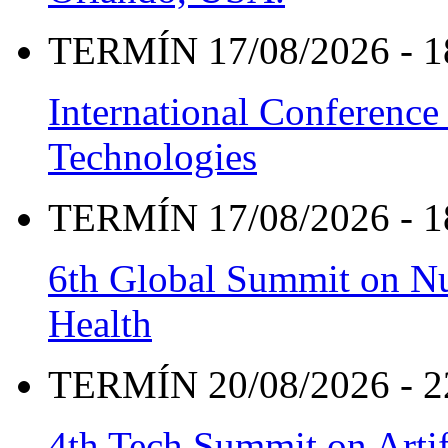
TERMÍN 17/08/2026 - 1
International Conference
Technologies
TERMÍN 17/08/2026 - 1
6th Global Summit on Nu
Health
TERMÍN 20/08/2026 - 2
4th Tech Summit on Artif