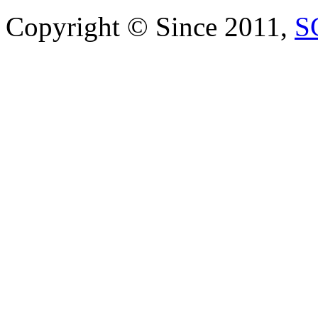
Copyright © Since 2011,
S