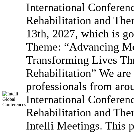
International Conferen
Rehabilitation and Ther
13th, 2027, which is go
Theme: “Advancing Mo
Transforming Lives Th
Rehabilitation” We are 
professionals from arou
International Conferen
Rehabilitation and The
Intelli Meetings. This 