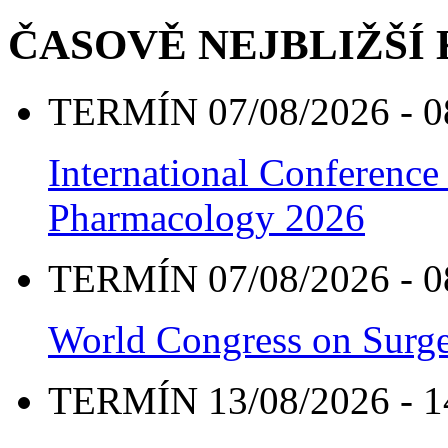
ČASOVĚ NEJBLIŽŠÍ
TERMÍN 07/08/2026 - 0
International Conference
Pharmacology 2026
TERMÍN 07/08/2026 - 0
World Congress on Surge
TERMÍN 13/08/2026 - 1