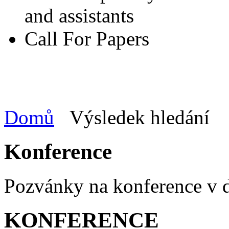
and assistants
Call For Papers
Domů
Výsledek hledání
Konference
Pozvánky na konference v
KONFERENCE