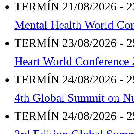
TERMÍN 21/08/2026 - 2
Mental Health World Co
TERMÍN 23/08/2026 - 2
Heart World Conference
TERMÍN 24/08/2026 - 2
4th Global Summit on Nu
TERMÍN 24/08/2026 - 2