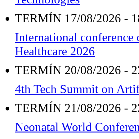
TERMÍN 17/08/2026 - 1
International conference
Healthcare 2026
TERMÍN 20/08/2026 - 2
4th Tech Summit on Artif
TERMÍN 21/08/2026 - 2
Neonatal World Confere