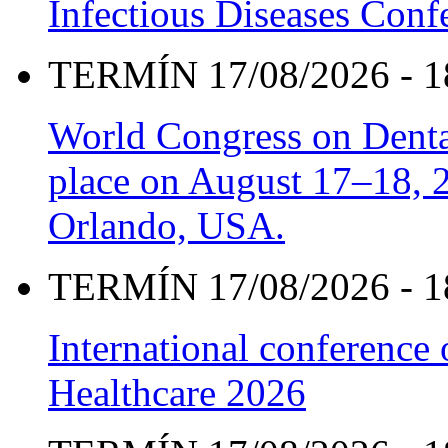
Infectious Diseases Con
TERMÍN 17/08/2026 - 1
World Congress on Denta
place on August 17–18, 20
Orlando, USA.
TERMÍN 17/08/2026 - 1
International conference
Healthcare 2026