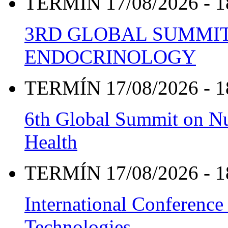
TERMÍN 17/08/2026 - 1
3RD GLOBAL SUMMIT
ENDOCRINOLOGY
TERMÍN 17/08/2026 - 1
6th Global Summit on Nu
Health
TERMÍN 17/08/2026 - 1
International Conference
Technologies