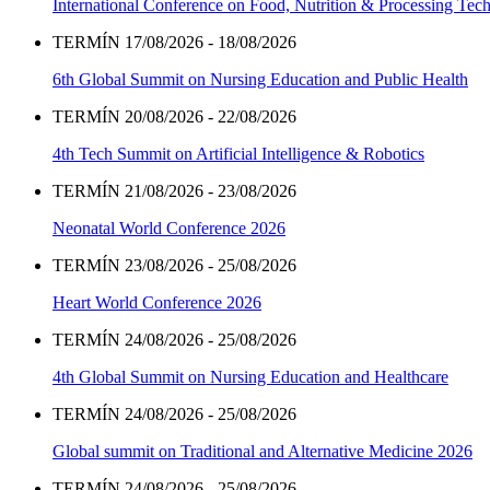
International Conference on Food, Nutrition & Processing Tec
TERMÍN 17/08/2026 - 18/08/2026
6th Global Summit on Nursing Education and Public Health
TERMÍN 20/08/2026 - 22/08/2026
4th Tech Summit on Artificial Intelligence & Robotics
TERMÍN 21/08/2026 - 23/08/2026
Neonatal World Conference 2026
TERMÍN 23/08/2026 - 25/08/2026
Heart World Conference 2026
TERMÍN 24/08/2026 - 25/08/2026
4th Global Summit on Nursing Education and Healthcare
TERMÍN 24/08/2026 - 25/08/2026
Global summit on Traditional and Alternative Medicine 2026
TERMÍN 24/08/2026 - 25/08/2026