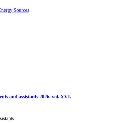
Energy Sources
nts and assistants 2026, vol. XVI.
sistants