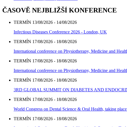
ČASOVĚ NEJBLIŽŠÍ KONFERENCE
TERMÍN 13/08/2026 - 14/08/2026
Infectious Diseases Conference 2026 - London, UK
TERMÍN 17/08/2026 - 18/08/2026
International conference on Physiotherapy, Medicine and Heal
TERMÍN 17/08/2026 - 18/08/2026
International conference on Physiotherapy, Medicine and Heal
TERMÍN 17/08/2026 - 18/08/2026
3RD GLOBAL SUMMIT ON DIABETES AND ENDOCR
TERMÍN 17/08/2026 - 18/08/2026
World Congress on Dental Science & Oral Health, taking place 
TERMÍN 17/08/2026 - 18/08/2026