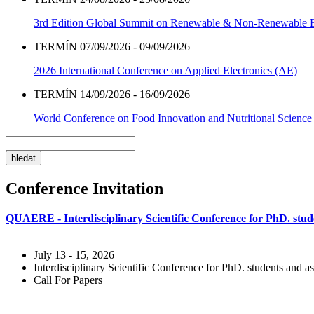
3rd Edition Global Summit on Renewable & Non-Renewable 
TERMÍN 07/09/2026 - 09/09/2026
2026 International Conference on Applied Electronics (AE)
TERMÍN 14/09/2026 - 16/09/2026
World Conference on Food Innovation and Nutritional Science
Conference Invitation
QUAERE - Interdisciplinary Scientific Conference for PhD. stude
July 13 - 15, 2026
Interdisciplinary Scientific Conference for PhD. students and as
Call For Papers