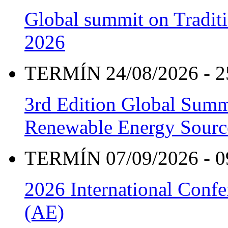
Global summit on Traditi
2026
TERMÍN 24/08/2026 - 2
3rd Edition Global Sum
Renewable Energy Sourc
TERMÍN 07/09/2026 - 0
2026 International Confe
(AE)