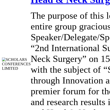
The purpose of this l
entire group graciou
Speaker/Delegate/Sp
“2nd International
Neck Surgery” on 1
with the subject of 
through Innovation 
premier forum for th
and research results