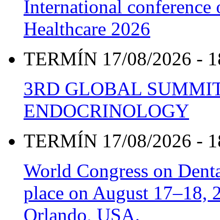
International conference
Healthcare 2026
TERMÍN 17/08/2026 - 1
3RD GLOBAL SUMMIT
ENDOCRINOLOGY
TERMÍN 17/08/2026 - 1
World Congress on Denta
place on August 17–18, 20
Orlando, USA.