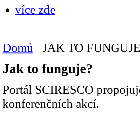
více zde
Domů
JAK TO FUNGUJE
Jak to funguje?
Portál SCIRESCO propojuje
konferenčních akcí.