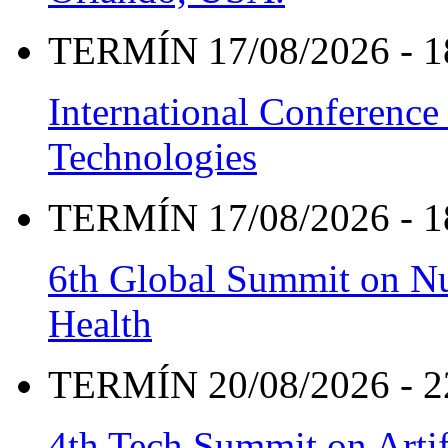
TERMÍN 17/08/2026 - 1
International Conference
Technologies
TERMÍN 17/08/2026 - 1
6th Global Summit on Nu
Health
TERMÍN 20/08/2026 - 2
4th Tech Summit on Artif