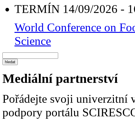
TERMÍN 14/09/2026 - 1
World Conference on Foo
Science
Mediální partnerství
Pořádejte svoji univerzitní
podpory portálu SCIRESC