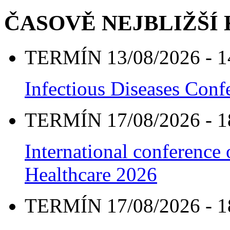
ČASOVĚ NEJBLIŽŠÍ
TERMÍN 13/08/2026 - 1
Infectious Diseases Con
TERMÍN 17/08/2026 - 1
International conference
Healthcare 2026
TERMÍN 17/08/2026 - 1