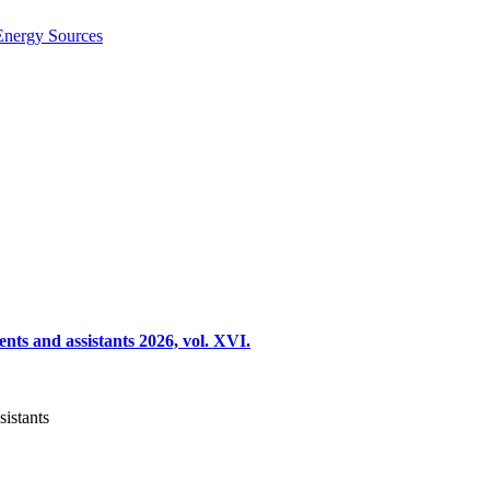
Energy Sources
nts and assistants 2026, vol. XVI.
sistants