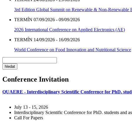
3rd Edition Global Summit on Renewable & Non-Renewable 
TERMÍN 07/09/2026 - 09/09/2026
2026 International Conference on Applied Electronics (AE)
TERMÍN 14/09/2026 - 16/09/2026
World Conference on Food Innovation and Nutritional Science
Conference Invitation
QUAERE - Interdisciplinary Scientific Conference for PhD. stude
July 13 - 15, 2026
Interdisciplinary Scientific Conference for PhD. students and as
Call For Papers