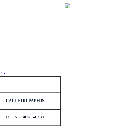
. XV.
CALL FOR PAPERS
13. - 15. 7. 2026, vol. XVI.