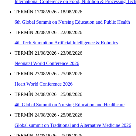
International Conference on Food, Nutrition & Processing Tec
TERMÍN 17/08/2026 - 18/08/2026
6th Global Summit on Nursing Education and Public Health
TERMÍN 20/08/2026 - 22/08/2026
4th Tech Summit on Artificial Intelligence & Robotics
TERMÍN 21/08/2026 - 23/08/2026
Neonatal World Conference 2026
TERMÍN 23/08/2026 - 25/08/2026
Heart World Conference 2026
TERMÍN 24/08/2026 - 25/08/2026
4th Global Summit on Nursing Education and Healthcare
TERMÍN 24/08/2026 - 25/08/2026
Global summit on Traditional and Alternative Medicine 2026
TERMÍN 24/08/2026 - 25/08/2026