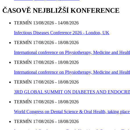
ČASOVĚ NEJBLIŽŠÍ KONFERENCE
TERMÍN 13/08/2026 - 14/08/2026
Infectious Diseases Conference 2026 - London, UK
TERMÍN 17/08/2026 - 18/08/2026
International conference on Physiotherapy, Medicine and Heal
TERMÍN 17/08/2026 - 18/08/2026
International conference on Physiotherapy, Medicine and Heal
TERMÍN 17/08/2026 - 18/08/2026
3RD GLOBAL SUMMIT ON DIABETES AND ENDOCR
TERMÍN 17/08/2026 - 18/08/2026
World Congress on Dental Science & Oral Health, taking place 
TERMÍN 17/08/2026 - 18/08/2026